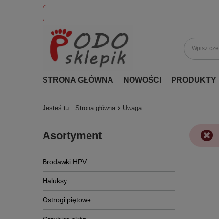
STRONA GŁÓWNA
NOWOŚCI
PRODUKTY
Jesteś tu:
Strona główna
Uwaga
Asortyment
Brodawki HPV
Haluksy
Ostrogi piętowe