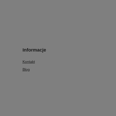
Informacje
Kontakt
Blog