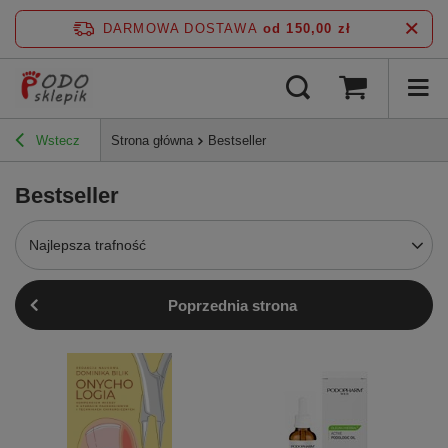
DARMOWA DOSTAWA
od 150,00 zł
Wstecz
Strona główna
Bestseller
Bestseller
Najlepsza trafność
Poprzednia strona