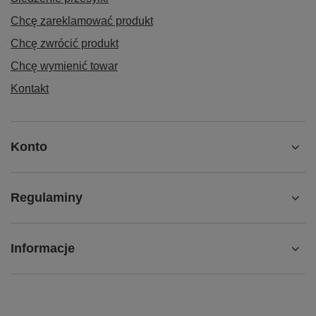
Chcę zareklamować produkt
Chcę zwrócić produkt
Chcę wymienić towar
Kontakt
Konto
Regulaminy
Informacje