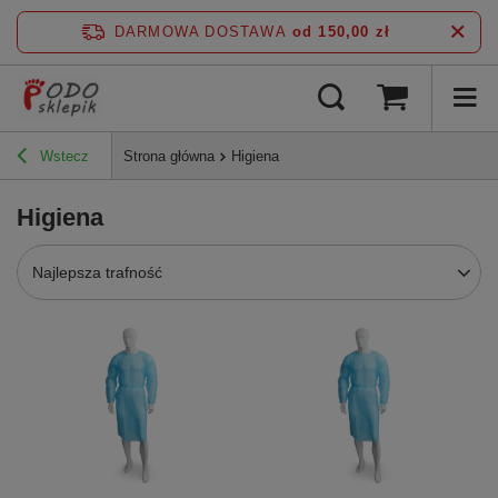
DARMOWA DOSTAWA
od 150,00 zł
Wstecz
Strona główna
Higiena
Higiena
Najlepsza trafność