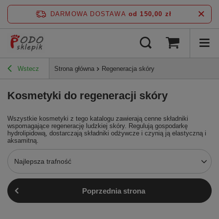
DARMOWA DOSTAWA
od 150,00 zł
Wstecz
Strona główna
Regeneracja skóry
Kosmetyki do regeneracji skóry
Wszystkie kosmetyki z tego katalogu zawierają cenne składniki
wspomagające regenerację ludzkiej skóry. Regulują gospodarkę
hydrolipidową, dostarczają składniki odżywcze i czynią ją elastyczną i
aksamitną.
Najlepsza trafność
Poprzednia strona