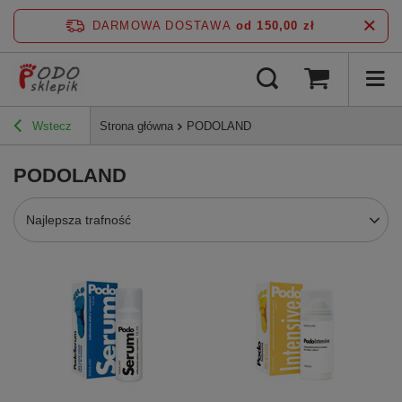
DARMOWA DOSTAWA
od 150,00 zł
Wstecz
Strona główna
PODOLAND
PODOLAND
Najlepsza trafność