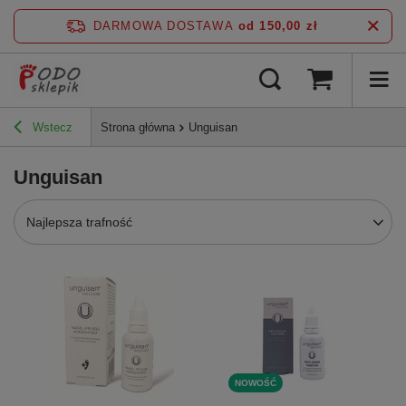
DARMOWA DOSTAWA
od 150,00 zł
Wstecz
Strona główna
Unguisan
Unguisan
Najlepsza trafność
NOWOŚĆ