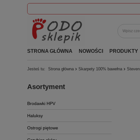
STRONA GŁÓWNA
NOWOŚCI
PRODUKTY
Jesteś tu:
Strona główna
Skarpety 100% bawełna
Steven
Asortyment
Brodawki HPV
Haluksy
Ostrogi piętowe