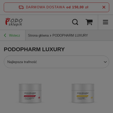
DARMOWA DOSTAWA
od 150,00 zł
Wstecz
Strona główna
PODOPHARM LUXURY
PODOPHARM LUXURY
Najlepsza trafność