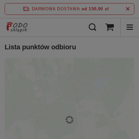
DARMOWA DOSTAWA
od 150,00 zł
Lista punktów odbioru