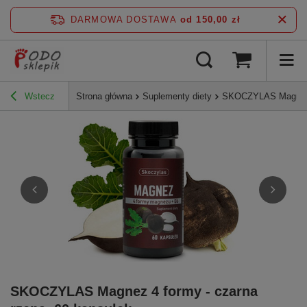
DARMOWA DOSTAWA
od 150,00 zł
Wstecz
Strona główna
Suplementy diety
SKOCZYLAS Magnez 4
SKOCZYLAS Magnez 4 formy - czarna