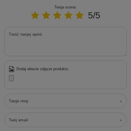
Twoja ocena:
5/5
Treść twojej opinii
Dodaj własne zdjęcie produktu:
Twoje imię
Twój email