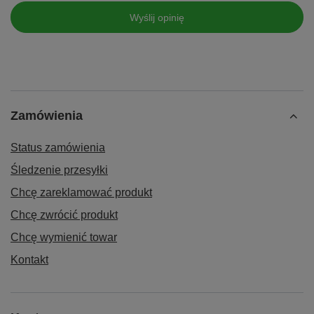
Wyślij opinię
Zamówienia
Status zamówienia
Śledzenie przesyłki
Chcę zareklamować produkt
Chcę zwrócić produkt
Chcę wymienić towar
Kontakt