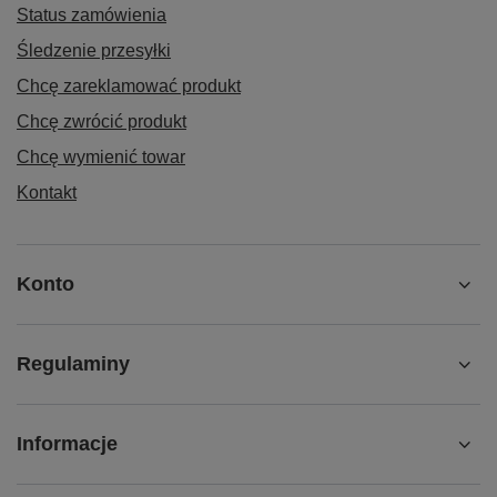
Status zamówienia
Śledzenie przesyłki
Chcę zareklamować produkt
Chcę zwrócić produkt
Chcę wymienić towar
Kontakt
Konto
Regulaminy
Informacje