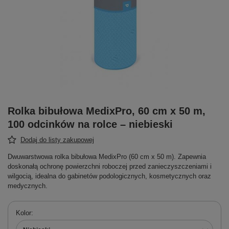
Rolka bibułowa MedixPro, 60 cm x 50 m,
100 odcinków na rolce – niebieski
Dodaj do listy zakupowej
Dwuwarstwowa rolka bibułowa MedixPro (60 cm x 50 m). Zapewnia
doskonałą ochronę powierzchni roboczej przed zanieczyszczeniami i
wilgocią, idealna do gabinetów podologicznych, kosmetycznych oraz
medycznych.
Kolor