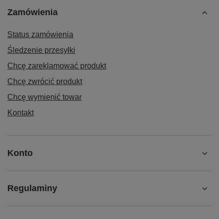
Zamówienia
Status zamówienia
Śledzenie przesyłki
Chcę zareklamować produkt
Chcę zwrócić produkt
Chcę wymienić towar
Kontakt
Konto
Regulaminy