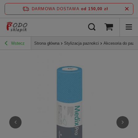
DARMOWA DOSTAWA
od 150,00 zł
Wstecz
Strona główna
Stylizacja paznokci
Akcesoria do pazn