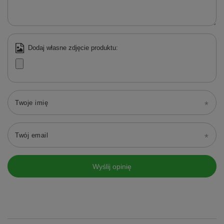
Dodaj własne zdjęcie produktu:
Twoje imię
Twój email
Wyślij opinię