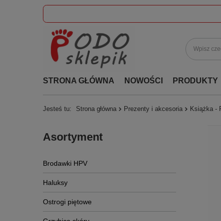
STRONA GŁÓWNA
NOWOŚCI
PRODUKTY
Jesteś tu:
Strona główna
Prezenty i akcesoria
Książka - 
Asortyment
Brodawki HPV
Haluksy
Ostrogi piętowe