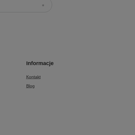
Informacje
Kontakt
Blog