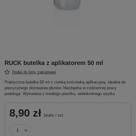
RUCK butelka z aplikatorem 50 ml
Dodaj do listy zakupowej
Praktyczna butelka 50 ml z cienką końcówką aplikacyjną, idealna do
precyzyjnego dozowania płynów. Niezbędna w codziennej pracy
podologa. Wykonana z trwałego plastiku, wielokrotnego użytku.
8,90 zł
brutto
/
szt.