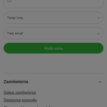
Twoje imię
Twój email
Wyślij opinię
Zamówienia
Status zamówienia
Śledzenie przesyłki