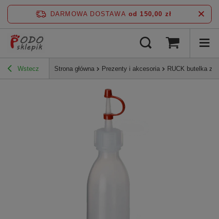
DARMOWA DOSTAWA
od 150,00 zł
Wstecz
Strona główna
Prezenty i akcesoria
RUCK butelka z a