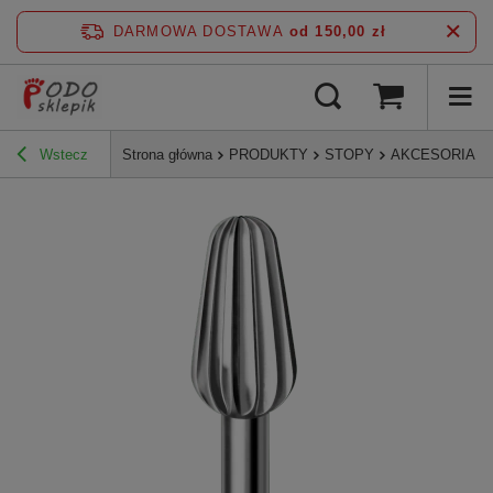
DARMOWA DOSTAWA
od 150,00 zł
Wstecz
Strona główna
PRODUKTY
STOPY
AKCESORIA D