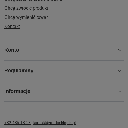
Chcę zwrócić produkt
Chcę wymienić towar
Kontakt
Konto
Regulaminy
Informacje
+32 435 18 17
kontakt@podosklepik.pl