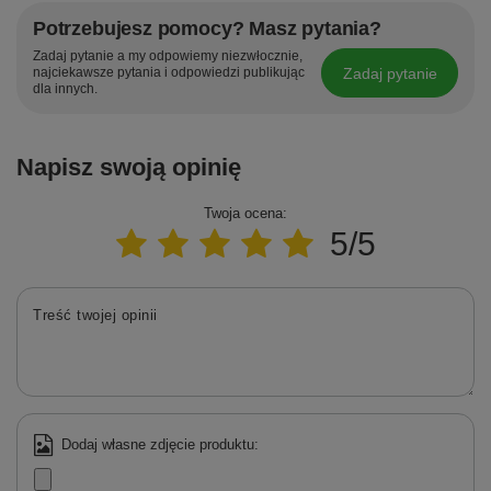
Potrzebujesz pomocy? Masz pytania?
Zadaj pytanie a my odpowiemy niezwłocznie,
Zadaj pytanie
najciekawsze pytania i odpowiedzi publikując
dla innych.
Napisz swoją opinię
Twoja ocena:
5/5
Treść twojej opinii
Dodaj własne zdjęcie produktu: