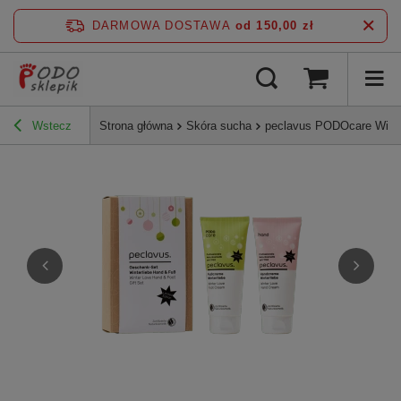
DARMOWA DOSTAWA
od 150,00 zł
Wstecz
Strona główna
Skóra sucha
peclavus PODOcare Winter