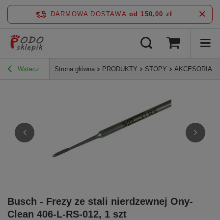
DARMOWA DOSTAWA
od 150,00 zł
Wstecz
Strona główna
PRODUKTY
STOPY
AKCESORIA D
Busch - Frezy ze stali nierdzewnej Ony-
Clean 406-L-RS-012, 1 szt