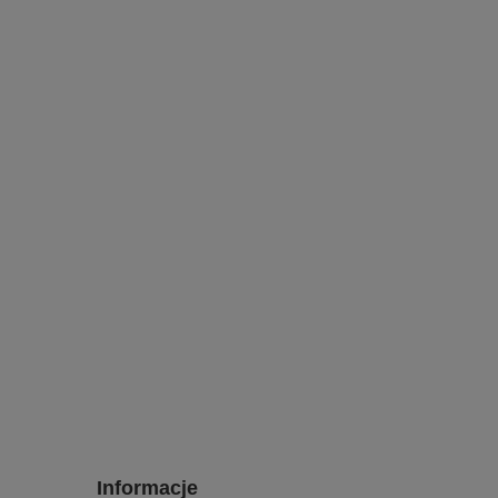
Informacje