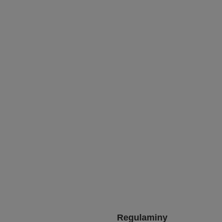
Regulaminy