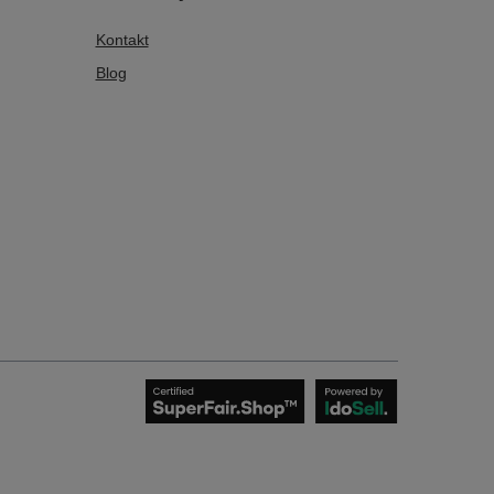
Kontakt
Blog