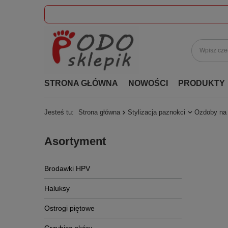
STRONA GŁÓWNA
NOWOŚCI
PRODUKTY
Jesteś tu:
Strona główna
Stylizacja paznokci
Ozdoby na
Asortyment
Brodawki HPV
Haluksy
Ostrogi piętowe