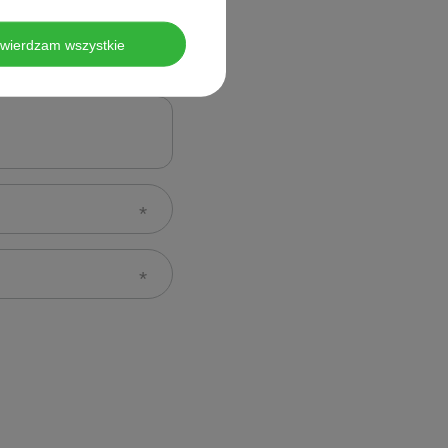
twierdzam wszystkie