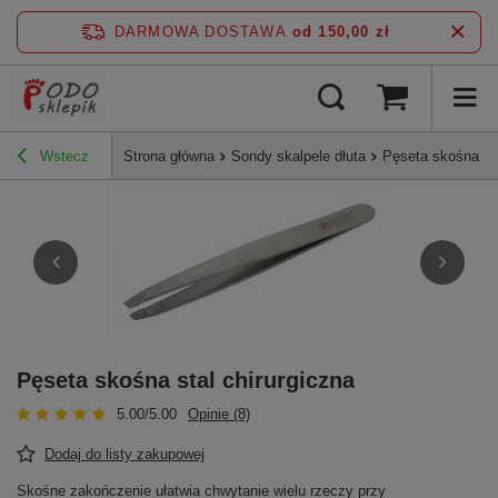
DARMOWA DOSTAWA
od 150,00 zł
Wstecz
Strona główna
Sondy skalpele dłuta
Pęseta skośna sta
Pęseta skośna stal chirurgiczna
5.00/5.00
Opinie (8)
Dodaj do listy zakupowej
Skośne zakończenie ułatwia chwytanie wielu rzeczy przy