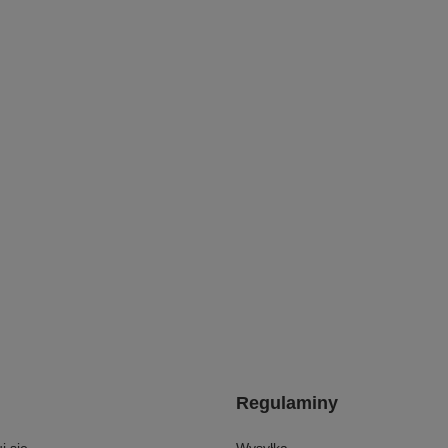
Regulaminy