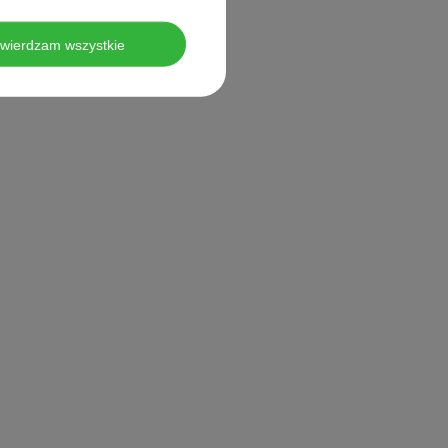
twierdzam wszystkie