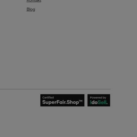
Kontakt
Blog