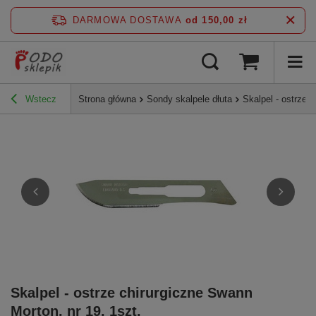
DARMOWA DOSTAWA
od 150,00 zł
Wstecz
Strona główna
Sondy skalpele dłuta
Skalpel - ostrze 
Skalpel - ostrze chirurgiczne Swann
Morton, nr 19, 1szt.