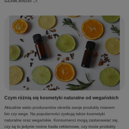
Czym różnią się kosmetyki naturalne od wegańskich
Aktualnie wielu producentów określa swoje produkty mianem
bio czy wege. Na popularności zyskują także kosmetyki
naturalne oraz wegańskie. Konsumenci mogą zastanawiać się,
czy są to jedynie nośne hasła reklamowe, czy może produkty