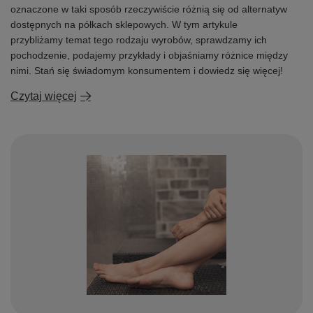
oznaczone w taki sposób rzeczywiście różnią się od alternatyw
dostępnych na półkach sklepowych. W tym artykule
przybliżamy temat tego rodzaju wyrobów, sprawdzamy ich
pochodzenie, podajemy przykłady i objaśniamy różnice między
nimi. Stań się świadomym konsumentem i dowiedz się więcej!
Czytaj więcej