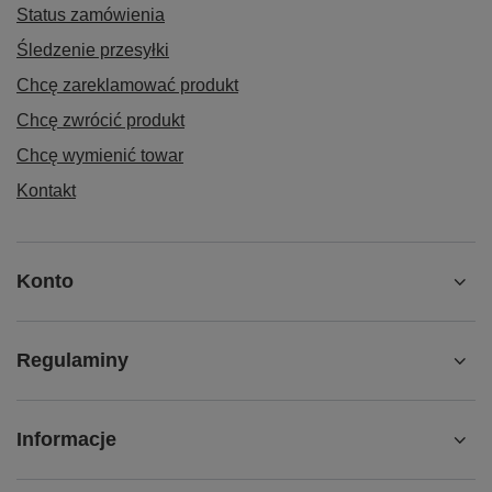
Status zamówienia
Śledzenie przesyłki
Chcę zareklamować produkt
Chcę zwrócić produkt
Chcę wymienić towar
Kontakt
Konto
Regulaminy
Informacje