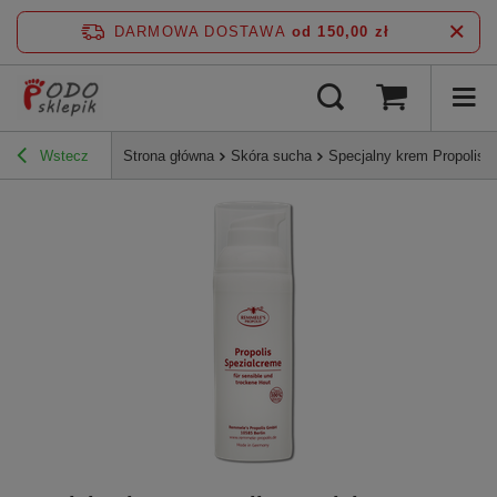
DARMOWA DOSTAWA
od 150,00 zł
Wstecz
Strona główna
Skóra sucha
Specjalny krem Propolis 