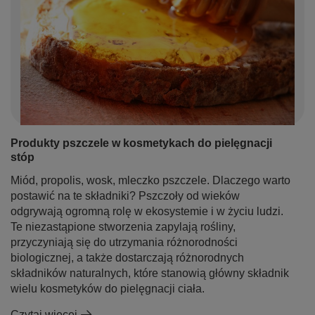
Produkty pszczele w kosmetykach do pielęgnacji
stóp
Miód, propolis, wosk, mleczko pszczele. Dlaczego warto
postawić na te składniki? Pszczoły od wieków
odgrywają ogromną rolę w ekosystemie i w życiu ludzi.
Te niezastąpione stworzenia zapylają rośliny,
przyczyniają się do utrzymania różnorodności
biologicznej, a także dostarczają różnorodnych
składników naturalnych, które stanowią główny składnik
wielu kosmetyków do pielęgnacji ciała.
Czytaj więcej